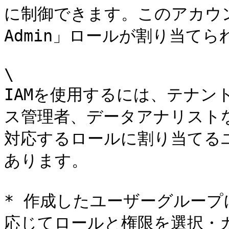
に制御できます。このアカウン
Admin」ロールが割り当てら
\

IAMを使用するには、テナン
ス管理者、データアナリスト
対応するロールに割り当てる
あります。

* 作成したユーザーグルー
応じてロールと権限を選択・カ