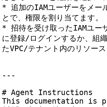
* 追加のIAMユーザーをメ
とで、権限を割り当てます。

* 招待を受け取ったIAMユー
に登録/ログインするか、組織
たVPC/テナント内のリソース
---

# Agent Instructions

This documentation is p