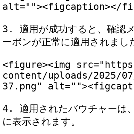
alt=""><figcaption></fi
3. 適用が成功すると、確認
ーポンが正常に適用されました
<figure><img src="https
content/uploads/2025/07
37.png" alt=""><figcapt
4. 適用されたバウチャーは
に表示されます。
