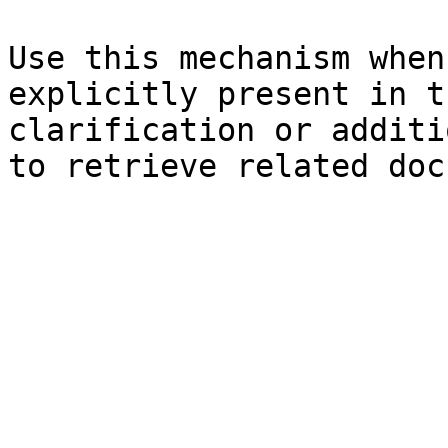
Use this mechanism when
explicitly present in t
clarification or additi