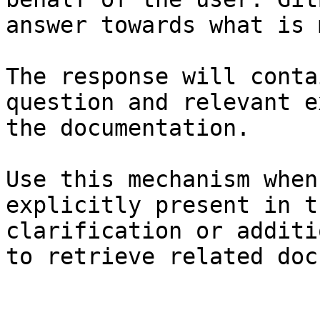
answer towards what is 
The response will conta
question and relevant e
the documentation.

Use this mechanism when
explicitly present in t
clarification or additi