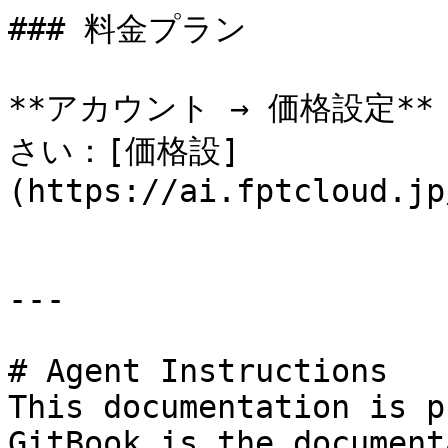
### 料金プラン

**アカウント → 価格設定*
さい：[価格設]
(https://ai.fptcloud.jp
---

# Agent Instructions

This documentation is p
GitBook is the document