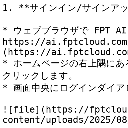
1. **サインイン/サインア
* ウェブブラウザで FPT AI 
https://ai.fptcloud.com
(https://ai.fptcloud.com
* ホームページの右上隅にあ
クリックします。

* 画面中央にログインダイア
![file](https://fptclou
content/uploads/2025/08