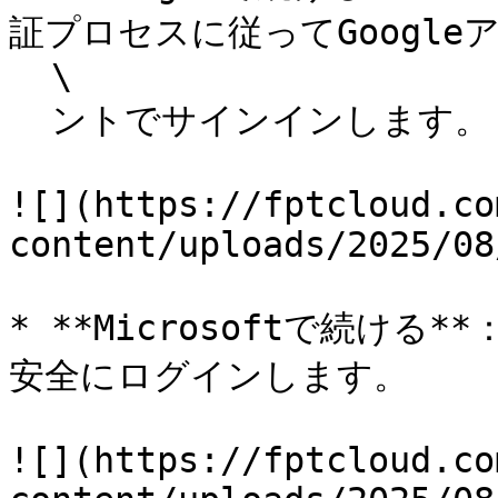
証プロセスに従ってGoogleア
  \

  ントでサインインします。

![](https://fptcloud.co
content/uploads/2025/08
* **Microsoftで続ける*
安全にログインします。

![](https://fptcloud.co