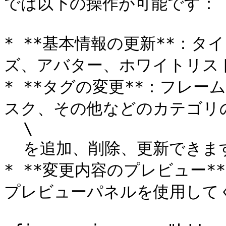
では以下の操作が可能です：

* **基本情報の更新**：
ズ、アバター、ホワイトリスト
* **タグの変更**：フレ
スク、その他などのカテゴリの
  \

  を追加、削除、更新できます。

* **変更内容のプレビュー*
プレビューパネルを使用してく