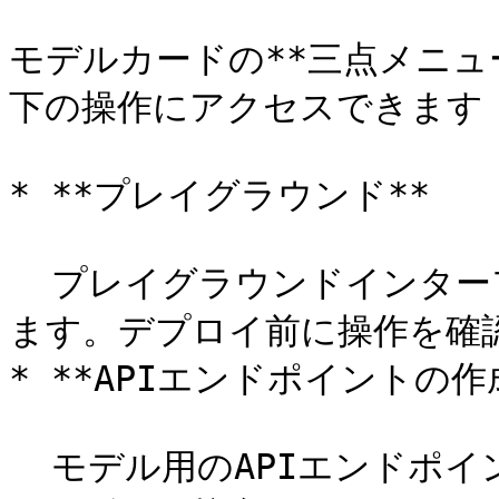
モデルカードの**三点メニュー
下の操作にアクセスできます：
* **プレイグラウンド**

  プレイグラウンドインターフェースでモデルを直接テストでき
ます。デプロイ前に操作を確認
* **APIエンドポイントの作成
  モデル用のAPIエンドポイントを生成し、アプリケーションや