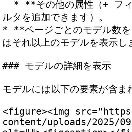
  * **その他の属性（+ フィルタを追加**をクリックしてフィ
ルタを追加できます）。

* **ページごとのモデル数を
はそれ以上のモデルを表示しま
### モデルの詳細を表示

モデルには以下の要素が含まれ
<figure><img src="https
content/uploads/2025/09