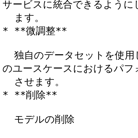
サービスに統合できるようにし
  ます。

* **微調整**

  独自のデータセットを使用してモデルをカスタマイズし、特定
のユースケースにおけるパフォ
  させます。

* **削除**

  モデルの削除
