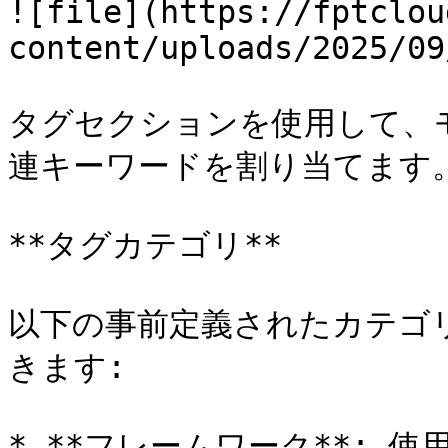
![file](https://fptclou
content/uploads/2025/09
タグセクションを使用して、
連キーワードを割り当てます。
**タグカテゴリ**

以下の事前定義されたカテゴ
きます:

* **フレームワーク**: 