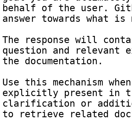
behalf of the user. Git
answer towards what is 
The response will conta
question and relevant e
the documentation.

Use this mechanism when
explicitly present in t
clarification or additi