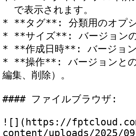
  で表示されます。

* **タグ**: 分類用のオプ
* **サイズ**: バージョン
* **作成日時**: バージ
* **操作**: バージョン
編集、削除）。

#### ファイルブラウザ:

![](https://fptcloud.co
content/uploads/2025/09