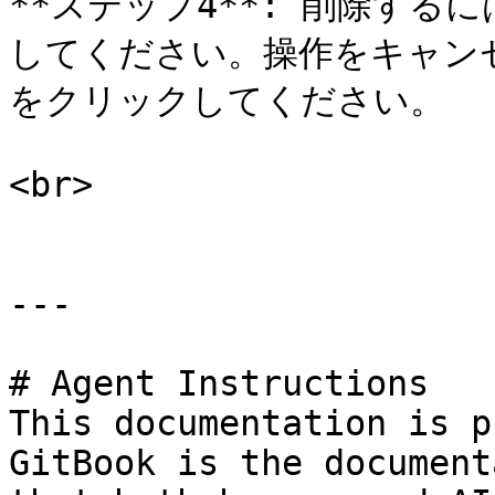
**ステップ4**: 削除するに
してください。操作をキャンセ
をクリックしてください。

<br>

---

# Agent Instructions

This documentation is p
GitBook is the document