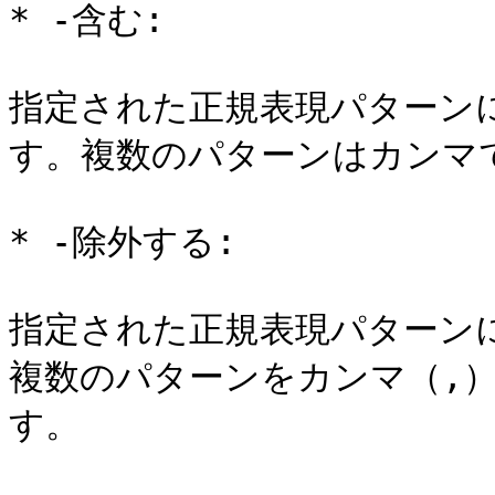
* -含む:

指定された正規表現パターン
す。複数のパターンはカンマで
* -除外する:

指定された正規表現パターン
複数のパターンをカンマ（,
す。
