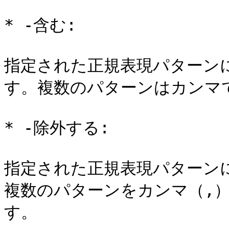
* -含む:

指定された正規表現パターン
す。複数のパターンはカンマで
* -除外する:

指定された正規表現パターン
複数のパターンをカンマ（,
す。
