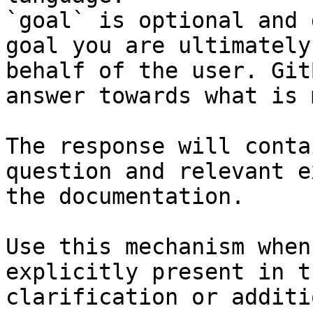
`goal` is optional and 
goal you are ultimately
behalf of the user. Git
answer towards what is 
The response will conta
question and relevant e
the documentation.

Use this mechanism when
explicitly present in t
clarification or additi