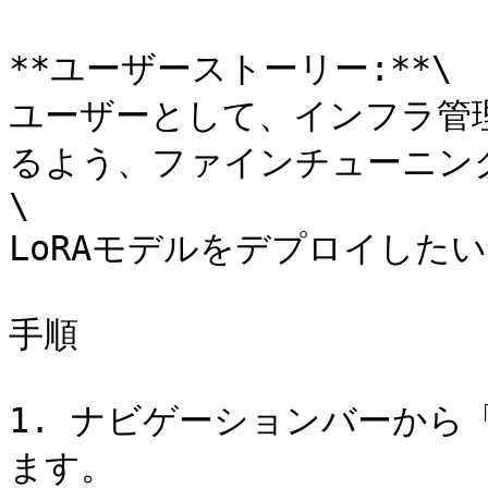
**ユーザーストーリー:**\

ユーザーとして、インフラ管理
るよう、ファインチューニング
\

LoRAモデルをデプロイしたい
手順

1. ナビゲーションバーから
ます。
