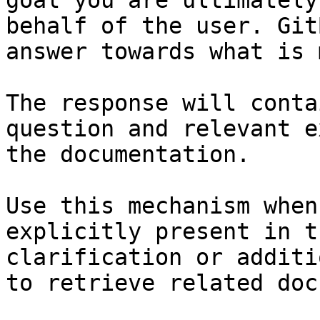
goal you are ultimately
behalf of the user. Git
answer towards what is 
The response will conta
question and relevant e
the documentation.

Use this mechanism when
explicitly present in t
clarification or additi