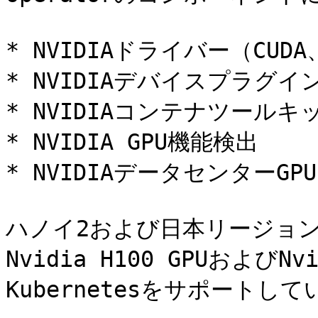
* NVIDIAドライバー（CUDA
* NVIDIAデバイスプラグイン
* NVIDIAコンテナツールキッ
* NVIDIA GPU機能検出

* NVIDIAデータセンターG
ハノイ2および日本リージョンに
Nvidia H100 GPUおよびNv
Kubernetesをサポートして