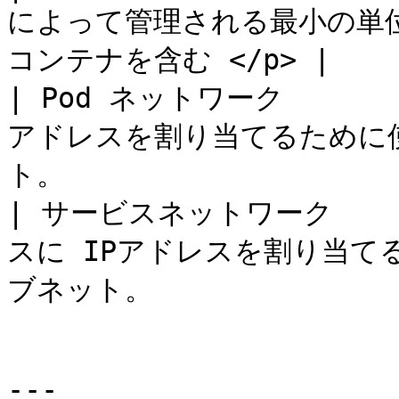
によって管理される最小の単位。 
コンテナを含む </p> |

| Pod ネットワーク         
アドレスを割り当てるために
ト。                    
| サービスネットワーク      
スに IPアドレスを割り当て
ブネット。                
---
