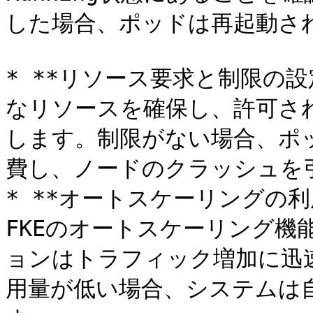
した場合、ポッドは再起動され
* **リソース要求と制限の設
なリソースを確保し、許可さ
します。制限がない場合、ポ
費し、ノードのクラッシュを
* **オートスケーリングの利用:
FKEのオートスケーリング機
ョンはトラフィック増加に迅
用量が低い場合、システムは自