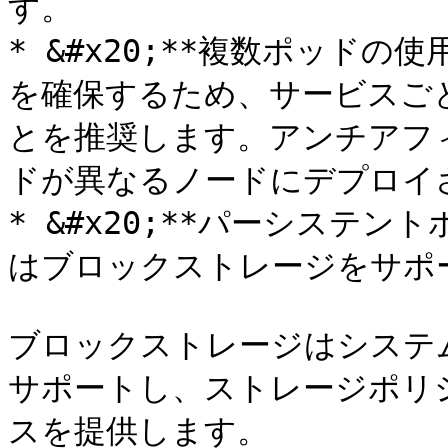
す。

* &#x20;**複数ポッドの使
を確保するため、サービスご
とを推奨します。アンチアフ
ドが異なるノードにデプロイ
* &#x20;**パーシステント
はブロックストレージをサポー
ブロックストレージはシステ
サポートし、ストレージポリ
スを提供します。
