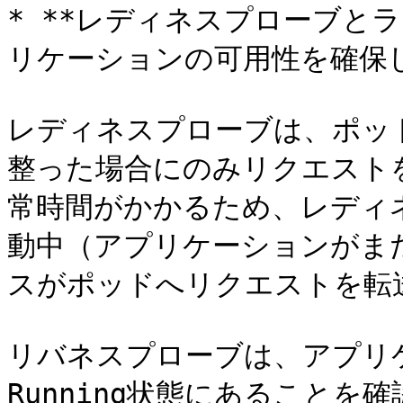
* **レディネスプローブと
リケーションの可用性を確保し
レディネスプローブは、ポッ
整った場合にのみリクエスト
常時間がかかるため、レディ
動中（アプリケーションがま
スがポッドへリクエストを転
リバネスプローブは、アプリ
Running状態にあること