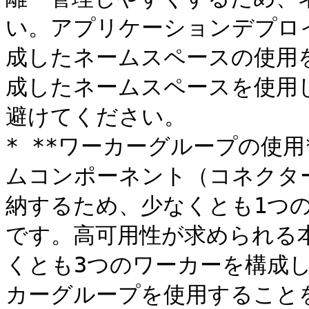
い。アプリケーションデプロ
成したネームスペースの使用
成したネームスペースを使用
避けてください。

* **ワーカーグループの使用
ムコンポーネント（コネクタ
納するため、少なくとも1つの
です。高可用性が求められる本
くとも3つのワーカーを構成
カーグループを使用することを