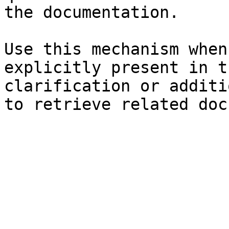
the documentation.

Use this mechanism when
explicitly present in t
clarification or additi