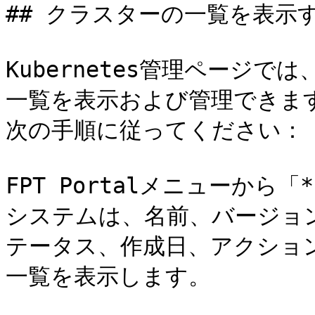
## クラスターの一覧を表示す
Kubernetes管理ページでは
一覧を表示および管理できます。
次の手順に従ってください：

FPT Portalメニューから「*
システムは、名前、バージョ
テータス、作成日、アクショ
一覧を表示します。
