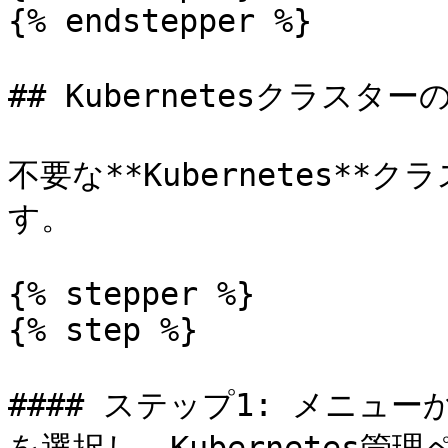
{% endstepper %}

## Kubernetesクラスターの
不要な**Kubernetes*
す。

{% stepper %}

{% step %}

#### ステップ1: メニュー