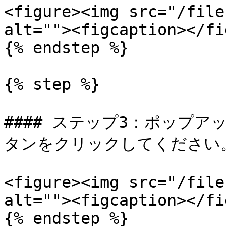
<figure><img src="/file
alt=""><figcaption></fi
{% endstep %}

{% step %}

#### ステップ3：ポップ
タンをクリックしてください。
<figure><img src="/file
alt=""><figcaption></fi
{% endstep %}
