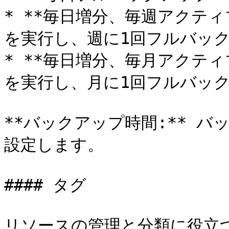
* **毎日増分、毎週アクティ
を実行し、週に1回フルバック
* **毎日増分、毎月アクティ
を実行し、月に1回フルバック
**バックアップ時間:** 
設定します。

#### タグ

リソースの管理と分類に役立つ