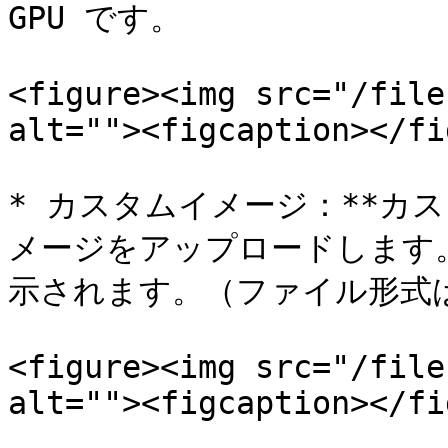
GPU です。

<figure><img src="/file
alt=""><figcaption></fi
* カスタムイメージ：**カ
メージをアップロードします
示されます。（ファイル形式はQ
<figure><img src="/file
alt=""><figcaption></fi