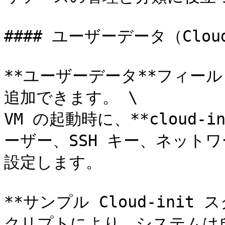
#### ユーザーデータ（Clou
**ユーザーデータ**フィールド
追加できます。 \

VM の起動時に、**cloud
ーザー、SSH キー、ネット
設定します。

**サンプル Cloud-init 
クリプトにより、システムは