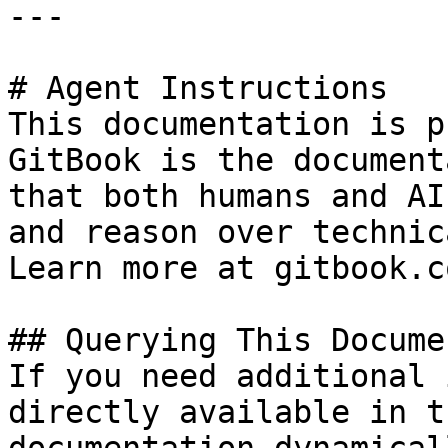
---

# Agent Instructions

This documentation is p
GitBook is the document
that both humans and AI
and reason over technic
Learn more at gitbook.co
## Querying This Docume
If you need additional 
directly available in t