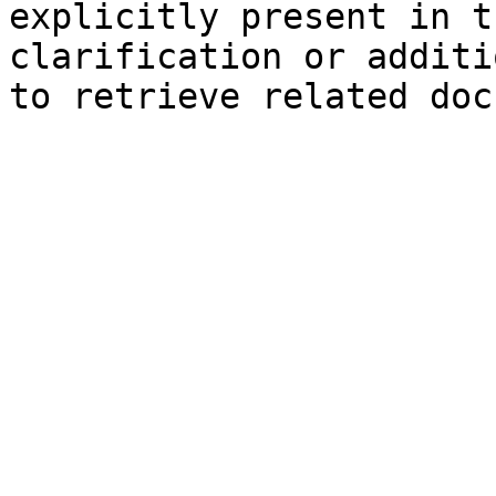
explicitly present in t
clarification or additi