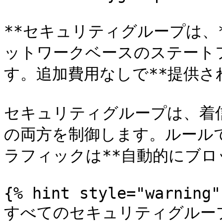
**セキュリティグループは、**
ットワークベースのステート
す。追加費用なしで**提供されま
セキュリティグループは、着
の両方を制御します。ルールで
ラフィックは**自動的にブロッ
{% hint style="warning" 
すべてのセキュリティグループ