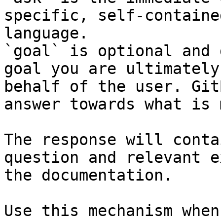
specific, self-containe
language.

`goal` is optional and 
goal you are ultimately
behalf of the user. Git
answer towards what is 
The response will conta
question and relevant e
the documentation.

Use this mechanism when