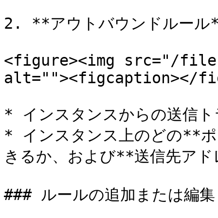
2. **アウトバウンドルール**
<figure><img src="/file
alt=""><figcaption></fi
* インスタンスからの送信ト
* インスタンス上のどの**
きるか、および**送信先アドレ
### ルールの追加または編集
