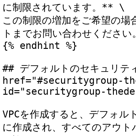
に制限されています。** \

この制限の増加をご希望の場合は、
トまでお問い合わせください。*
{% endhint %}

## デフォルトのセキュリティ
href="#securitygroup-th
id="securitygroup-thede
VPCを作成すると、デフォル
に作成され、すべてのアウト