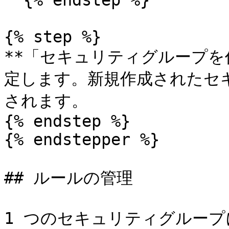
  {% endstep %}

{% step %}

**「セキュリティグループを作
定します。新規作成されたセ
されます。

{% endstep %}

{% endstepper %}

## ルールの管理

1 つのセキュリティグルー