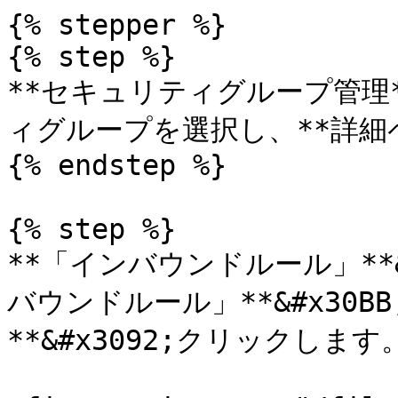
{% stepper %}

{% step %}

**セキュリティグループ管理
ィグループを選択し、**詳細ペ
{% endstep %}

{% step %}

**「インバウンドルール」**&#
バウンドルール」**&#x30B
**&#x3092;クリックします。