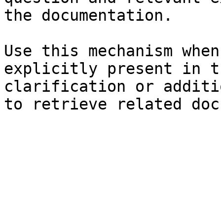
the documentation.

Use this mechanism when
explicitly present in t
clarification or additi