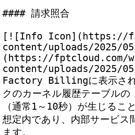
#### 請求照合

[![Info Icon](https://f
content/uploads/2025/05
(https://fptcloud.com/w
content/uploads/2025/05
Factory Billingに表
クのカーネル履歴テーブルの
（通常1～10秒）が生じるこ
想定内であり、内部サービス
ます。
