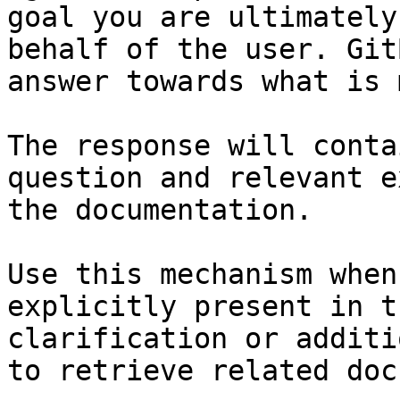
goal you are ultimately
behalf of the user. Git
answer towards what is 
The response will conta
question and relevant e
the documentation.

Use this mechanism when
explicitly present in t
clarification or additi