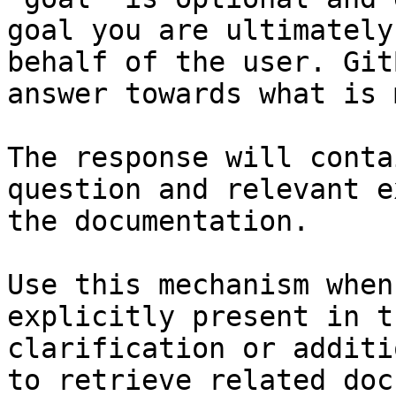
goal you are ultimately
behalf of the user. Git
answer towards what is 
The response will conta
question and relevant e
the documentation.

Use this mechanism when
explicitly present in t
clarification or additi