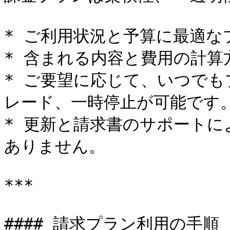
* ご利用状況と予算に最適な
* 含まれる内容と費用の計算
* ご要望に応じて、いつで
レード、一時停止が可能です。
* 更新と請求書のサポート
ありません。

***

#### 請求プラン利用の手順
